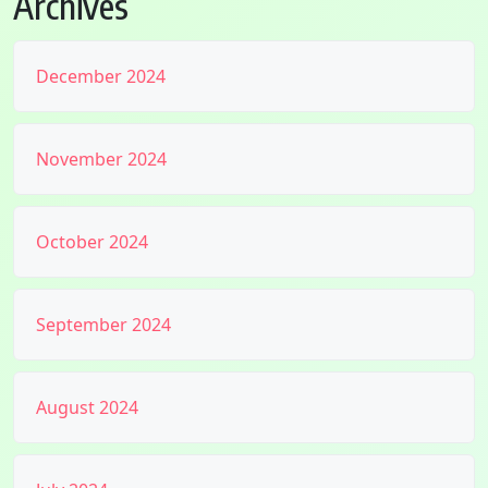
Archives
December 2024
November 2024
October 2024
September 2024
August 2024