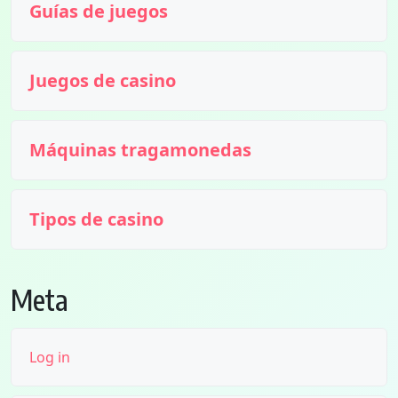
Guías de juegos
Juegos de casino
Máquinas tragamonedas
Tipos de casino
Meta
Log in