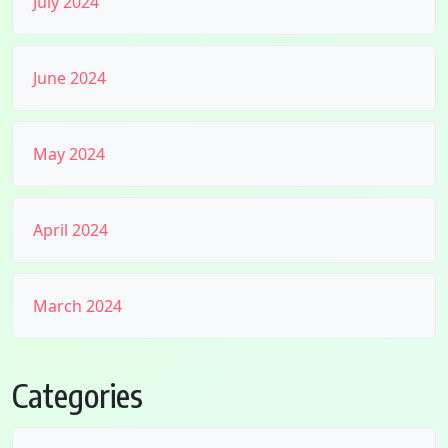
July 2024
June 2024
May 2024
April 2024
March 2024
Categories